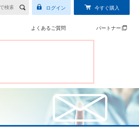
ログイン
今すぐ購入
よくあるご質問
パートナー