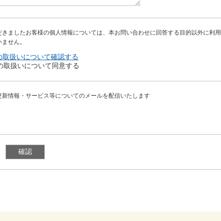
だきましたお客様の個人情報については、本お問い合わせに回答する目的以外に利用
いません。
の取扱いについて確認する
の取扱いについて同意する
更新情報・サービス等についてのメールを配信いたします