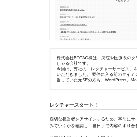
株式会社BOTAO様は、病院や医療系の
しゃる会社です。
今回は、弊社の「レクチャーサービス」を実
いただきました。 案件に入る前のタイミ
当していた元SEの方も。WordPress、Mo
レクチャースタート！
適切な担当者をアサインするため、事前にサ
みていくかを確認し、当日まで内容のすり合