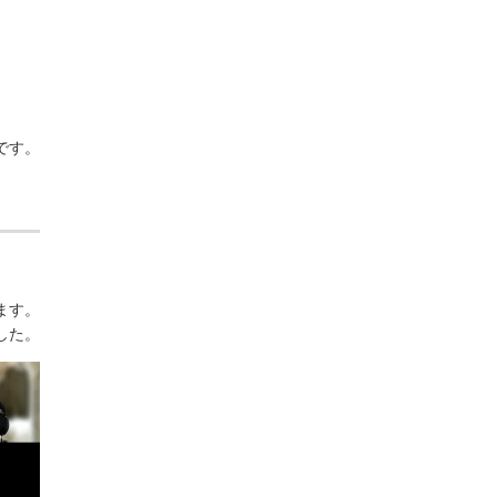
です。
ます。
した。