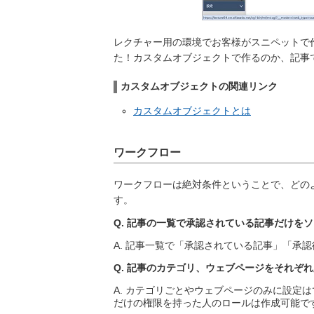
レクチャー用の環境でお客様がスニペットで
た！カスタムオブジェクトで作るのか、記事
カスタムオブジェクトの関連リンク
カスタムオブジェクトとは
ワークフロー
ワークフローは絶対条件ということで、どの
す。
Q. 記事の一覧で承認されている記事だけを
A. 記事一覧で「承認されている記事」「承
Q. 記事のカテゴリ、ウェブページをそれぞ
A. カテゴリごとやウェブページのみに設定
だけの権限を持った人のロールは作成可能で