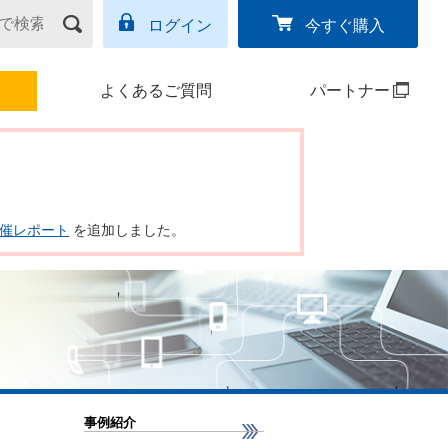
ログイン
今すぐ購入
よくあるご質問
パートナー
ー開催レポート
を追加しました。
事例紹介