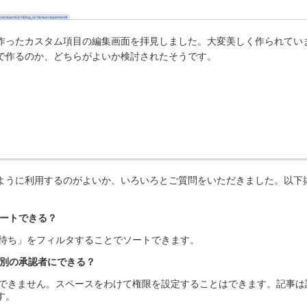
作ったカスタム項目の編集画面を拝見しました。大変美しく作られてい
で作るのか、どちらがよいか検討されたそうです。
ように利用するのがよいか、いろいろとご質問をいただきました。以下
ソートできる？
認待ち」をフィルタすることでソートできます。
れ別の承認者にできる？
はできません。スペースをわけて権限を設定することはできます。記事は
す。