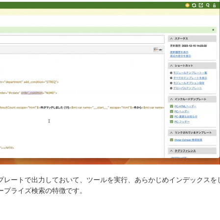
ンプレートで出力しておいて、ツールを実行、あらかじめインデックスを
ープライズ検索の特徴です。