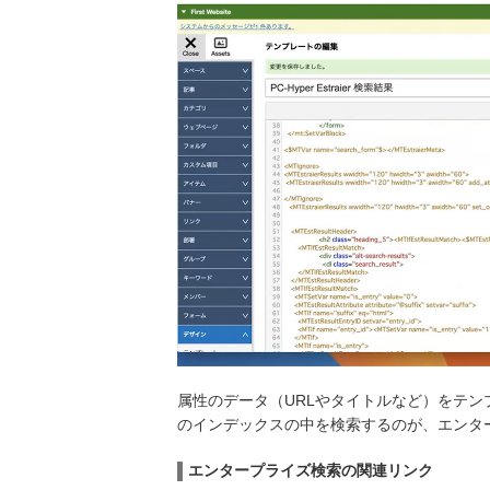
属性のデータ（URLやタイトルなど）をテ
のインデックスの中を検索するのが、エンタ
エンタープライズ検索の関連リンク