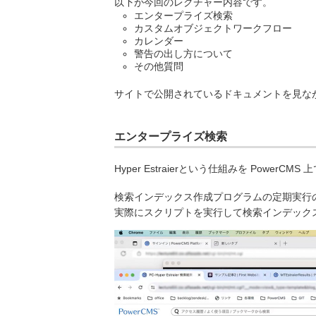
以下が今回のレクチャー内容です。
エンタープライズ検索
カスタムオブジェクトワークフロー
カレンダー
警告の出し方について
その他質問
サイトで公開されているドキュメントを見な
エンタープライズ検索
Hyper Estraierという仕組みを Pow
検索インデックス作成プログラムの定期実行
実際にスクリプトを実行して検索インデック