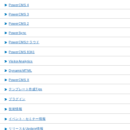
PowerCMS 4
PowerCMS 3
PowerCMS 2
PowerSync
PowerCMSクラウド
PowerCMS 8341
VisitorAnalytics
DynamicMTML
PowerCMS X
テンプレート作成Tips
プラグイン
技術情報
イベント・セミナー情報
リリース＆Update情報