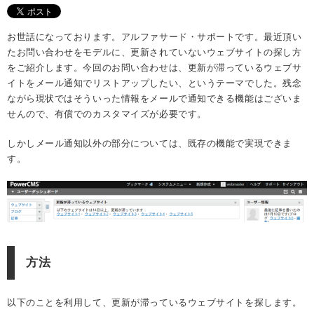
お世話になっております。アルファサード・サポートです。最近頂い
たお問い合わせをモデルに、更新されていないウェブサイトの探し方
をご紹介します。今回のお問い合わせは、更新が滞っているウェブサ
イトをメール通知でリストアップしたい、というテーマでした。残念
ながら現状ではそういった情報をメールで通知できる機能はございま
せんので、有償でのカスタマイズが必要です。
しかしメール通知以外の部分については、既存の機能で実現できま
す。
方法
以下のことを利用して、更新が滞っているウェブサイトを探します。