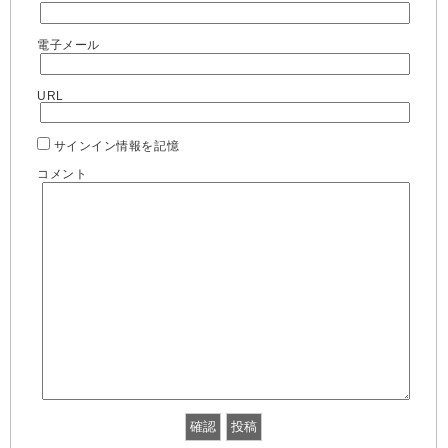
電子メール
URL
サインイン情報を記憶
コメント