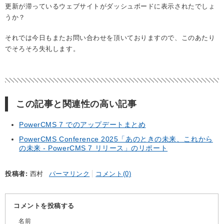
更新が滞っているウェブサイトがダッシュボードに表示されたでしょ
うか？
それでは今日もまたお問い合わせを頂いておりますので、このあたり
でそろそろ失礼します。
この記事と関連性の高い記事
PowerCMS 7 でのアップデートまとめ
PowerCMS Conference 2025「あのときの未来、これから
の未来 - PowerCMS 7 リリース」のリポート
投稿者
西村
パーマリンク
コメント(0)
コメントを投稿する
名前