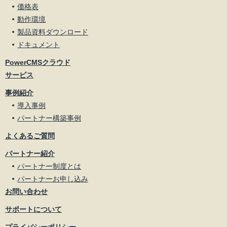
価格表
動作環境
製品資料ダウンロード
ドキュメント
PowerCMSクラウド
サービス
事例紹介
導入事例
パートナー構築事例
よくあるご質問
パートナー紹介
パートナー制度とは
パートナーお申し込み
お問い合わせ
サポートについて