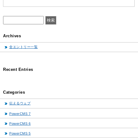
Archives
全エントリー一覧
Recent Entries
Categories
伝えるウェブ
PowerCMS 7
PowerCMS 6
PowerCMS 5