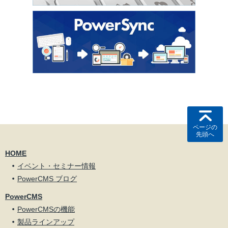
ページの
先頭へ
HOME
イベント・セミナー情報
PowerCMS ブログ
PowerCMS
PowerCMSの機能
製品ラインアップ