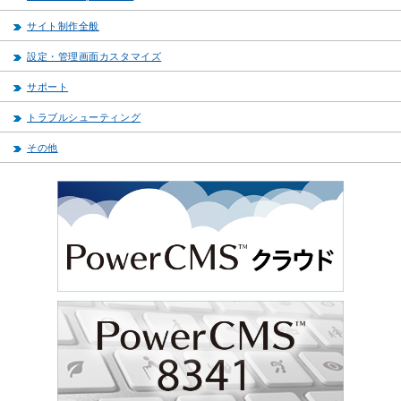
サイト制作全般
設定・管理画面カスタマイズ
サポート
トラブルシューティング
その他