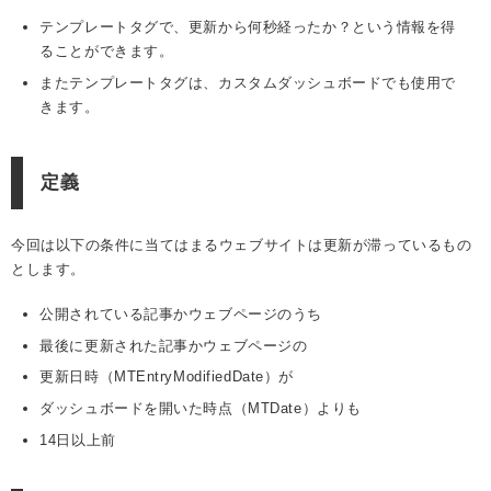
テンプレートタグで、更新から何秒経ったか？という情報を得
ることができます。
またテンプレートタグは、カスタムダッシュボードでも使用で
きます。
定義
今回は以下の条件に当てはまるウェブサイトは更新が滞っているもの
とします。
公開されている記事かウェブページのうち
最後に更新された記事かウェブページの
更新日時（MTEntryModifiedDate）が
ダッシュボードを開いた時点（MTDate）よりも
14日以上前