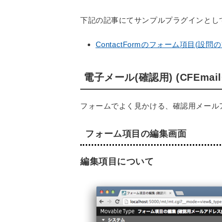
下記の記事にてサンプルプラグインとし
ContactFormのフォーム項目(設
電子メール(確認用) (CFEmail
フォームでよく見かける、確認用メール
フォーム項目の編集画面
編集項目について