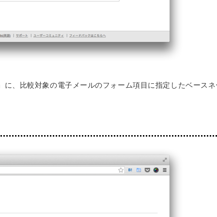
」に、比較対象の電子メールのフォーム項目に指定したベースネ