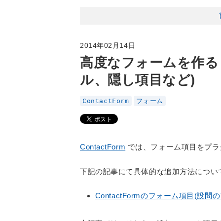
2014年02月14日
高度なフォームを作る
ル、隠し項目など)
ContactForm
フォーム
ContactForm
では、フォーム項目をプラ
下記の記事にて具体的な追加方法につい
ContactFormのフォーム項目(設