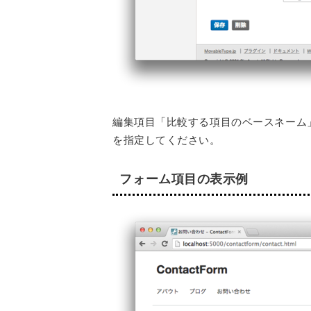
編集項目「比較する項目のベースネーム
を指定してください。
フォーム項目の表示例