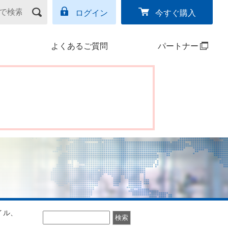
ログイン
今すぐ購入
よくあるご質問
パートナー
イル、