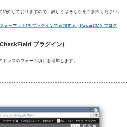
て紹介しておりますので、詳しくはそちらをご参照ください。
問のフォーマット)をプラグインで追加する | PowerCMS ブログ
CheckField プラグイン)
アドレスのフォーム項目を追加します。