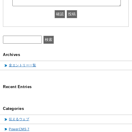
Archives
全エントリー一覧
Recent Entries
Categories
伝えるウェブ
PowerCMS 7