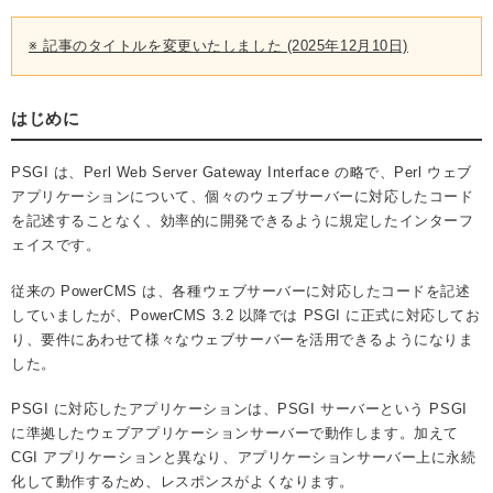
※ 記事のタイトルを変更いたしました (2025年12月10日)
はじめに
PSGI は、Perl Web Server Gateway Interface の略で、Perl ウェブ
アプリケーションについて、個々のウェブサーバーに対応したコード
を記述することなく、効率的に開発できるように規定したインターフ
ェイスです。
従来の PowerCMS は、各種ウェブサーバーに対応したコードを記述
していましたが、PowerCMS 3.2 以降では PSGI に正式に対応してお
り、要件にあわせて様々なウェブサーバーを活用できるようになりま
した。
PSGI に対応したアプリケーションは、PSGI サーバーという PSGI
に準拠したウェブアプリケーションサーバーで動作します。加えて
CGI アプリケーションと異なり、アプリケーションサーバー上に永続
化して動作するため、レスポンスがよくなります。