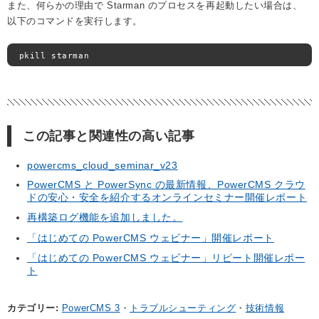
また、何らかの理由で Starman のプロセスを再起動したい場合は、
以下のコマンドを実行します。
pkill starman
この記事と関連性の高い記事
powercms_cloud_seminar_v23
PowerCMS と PowerSync の最新情報、PowerCMS クラウ
ドの安心・安全を紹介するオンラインセミナー開催レポート
再構築ログ機能を追加しました。
「はじめての PowerCMS ウェビナー」開催レポート
「はじめての PowerCMS ウェビナー」リピート開催レポー
ト
カテゴリー
PowerCMS 3
トラブルシューティング
技術情報