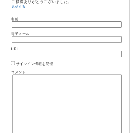
ご指摘ありがとうございました。
返信する
名前
電子メール
URL
サインイン情報を記憶
コメント