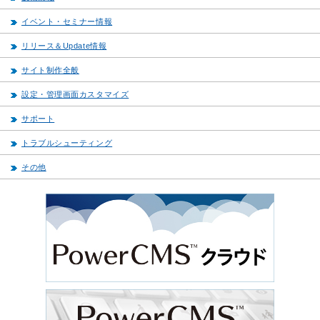
イベント・セミナー情報
リリース＆Update情報
サイト制作全般
設定・管理画面カスタマイズ
サポート
トラブルシューティング
その他