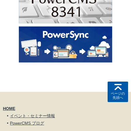
ページの
先頭へ
HOME
イベント・セミナー情報
PowerCMS ブログ