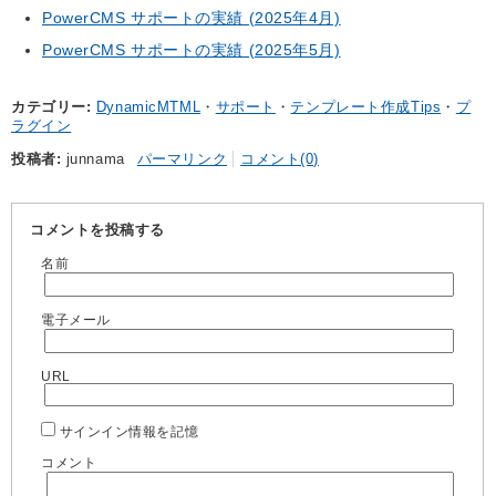
PowerCMS サポートの実績 (2025年4月)
PowerCMS サポートの実績 (2025年5月)
カテゴリー
DynamicMTML
サポート
テンプレート作成Tips
プ
ラグイン
投稿者
junnama
パーマリンク
コメント(0)
コメントを投稿する
名前
電子メール
URL
サインイン情報を記憶
コメント