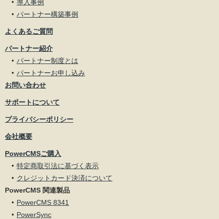
導入事例
パートナー構築事例
よくあるご質問
パートナー紹介
パートナー制度とは
パートナーお申し込み
お問い合わせ
サポートについて
プライバシーポリシー
会社概要
PowerCMSご購入
特定商取引法に基づく表示
クレジットカード決済について
PowerCMS 関連製品
PowerCMS 8341
PowerSync