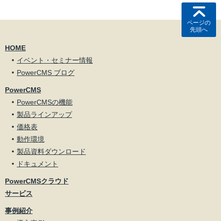
ページの
先頭へ
HOME
イベント・セミナー情報
PowerCMS ブログ
PowerCMS
PowerCMSの機能
製品ラインアップ
価格表
動作環境
製品資料ダウンロード
ドキュメント
PowerCMSクラウド
サービス
事例紹介