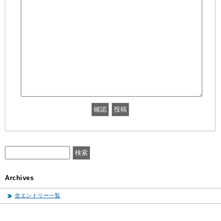
Archives
全エントリー一覧