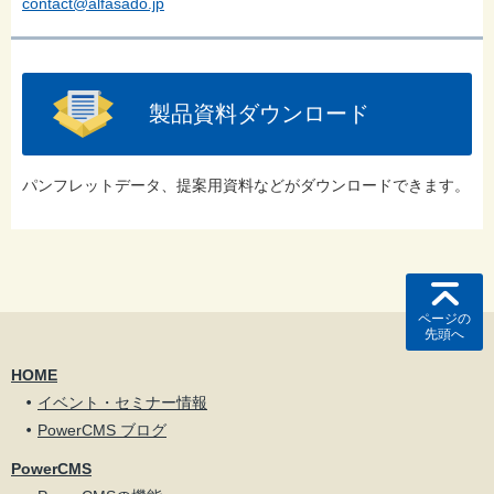
contact@alfasado.jp
製品資料ダウンロード
パンフレットデータ、提案用資料などがダウンロードできます。
ページの
先頭へ
HOME
イベント・セミナー情報
PowerCMS ブログ
PowerCMS