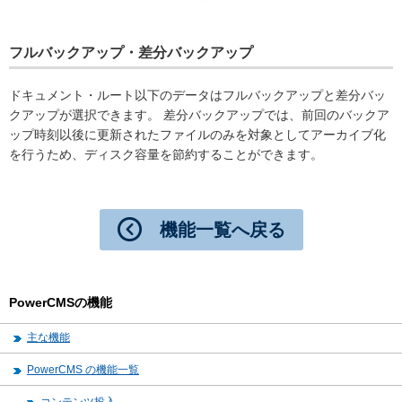
フルバックアップ・差分バックアップ
ドキュメント・ルート以下のデータはフルバックアップと差分バッ
クアップが選択できます。 差分バックアップでは、前回のバックア
ップ時刻以後に更新されたファイルのみを対象としてアーカイブ化
を行うため、ディスク容量を節約することができます。
機能一覧へ戻る
PowerCMSの機能
主な機能
PowerCMS の機能一覧
コンテンツ投入