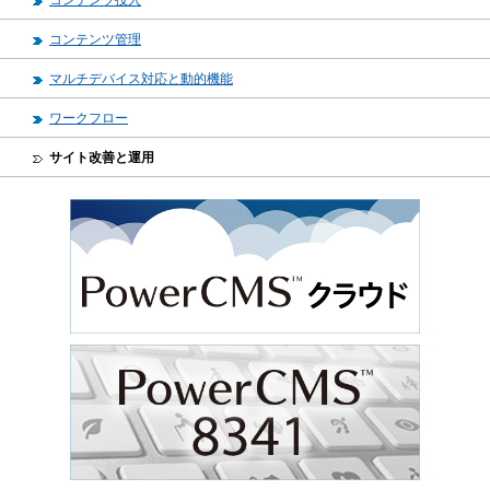
コンテンツ管理
マルチデバイス対応と動的機能
ワークフロー
サイト改善と運用