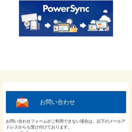
お問い合わせ
お問い合わせフォームがご利用できない場合は、以下のメールア
ドレスからも受け付けております。