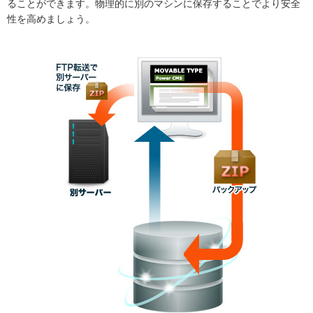
ることができます。物理的に別のマシンに保存することでより安全
性を高めましょう。