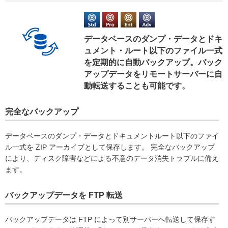
データベースのダンプ・データとドキ
ュメント・ルート以下のファイル一式
を定期的に自動バックアップ。バック
アップデータをリモートサーバーに自
動転送することも可能です。
完全なバックアップ
データベースのダンプ・データとドキュメントルート以下のファイ
ル一式を ZIP アーカイブとして保存します。 完全なバックアップ
により、ディスク障害などによる不意のデータ消失トラブルに備え
ます。
バックアップデータを FTP 転送
バックアップデータは FTP によって別サーバーへ転送して保存す