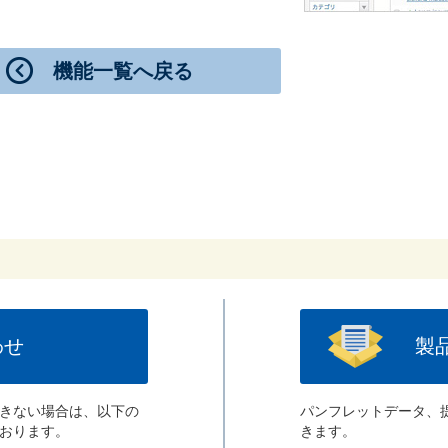
機能一覧へ戻る
わせ
製
きない場合は、以下の
パンフレットデータ、
おります。
きます。