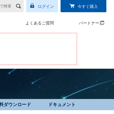
ログイン
今すぐ購入
よくあるご質問
パートナー
料ダウンロード
ドキュメント