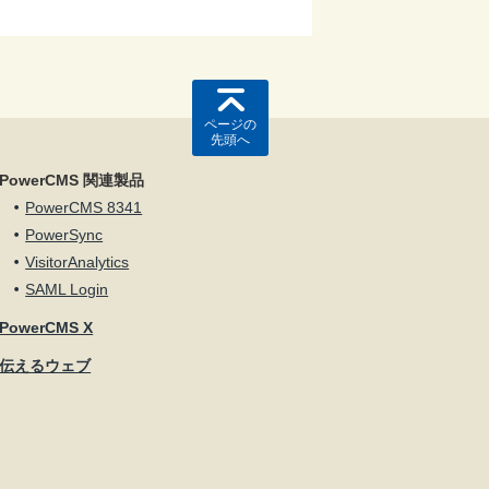
ページの
先頭へ
PowerCMS 関連製品
PowerCMS 8341
PowerSync
VisitorAnalytics
SAML Login
PowerCMS X
伝えるウェブ