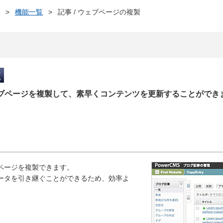
>
機能一覧
>
記事 / ウェブページの複製
ウェブページを複製して、素早くコンテンツを更新することができ
ページを複製できます。
ータを引き継ぐことができるため、効率よ