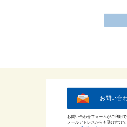
お問い合
お問い合わせフォームがご利用で
メールアドレスからも受け付けて