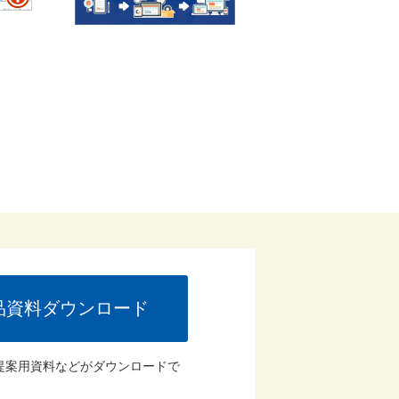
品資料ダウンロード
提案用資料などがダウンロードで