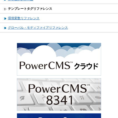
テンプレートタグリファレンス
環境変数リファレンス
グローバル・モディファイアリファレンス