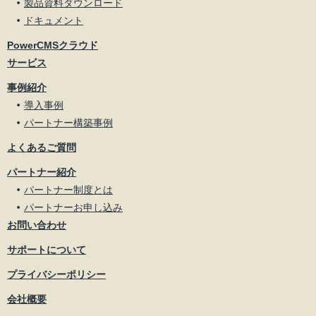
製品資料ダウンロード
ドキュメント
PowerCMSクラウド
サービス
事例紹介
導入事例
パートナー構築事例
よくあるご質問
パートナー紹介
パートナー制度とは
パートナーお申し込み
お問い合わせ
サポートについて
プライバシーポリシー
会社概要