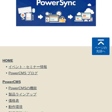
ページの
先頭へ
HOME
イベント・セミナー情報
PowerCMS ブログ
PowerCMS
PowerCMSの機能
製品ラインアップ
価格表
動作環境