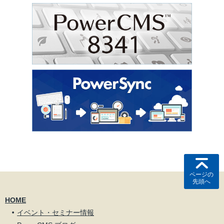
ページの
先頭へ
HOME
イベント・セミナー情報