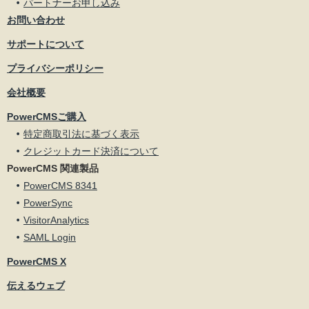
パートナーお申し込み
お問い合わせ
サポートについて
プライバシーポリシー
会社概要
PowerCMSご購入
特定商取引法に基づく表示
クレジットカード決済について
PowerCMS 関連製品
PowerCMS 8341
PowerSync
VisitorAnalytics
SAML Login
PowerCMS X
伝えるウェブ