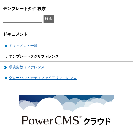
テンプレートタグ 検索
ドキュメント
ドキュメント一覧
テンプレートタグリファレンス
環境変数リファレンス
グローバル・モディファイアリファレンス