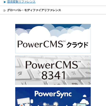
環境変数リファレンス
グローバル・モディファイアリファレンス