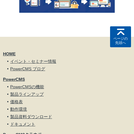
ページの
先頭へ
HOME
イベント・セミナー情報
PowerCMS ブログ
PowerCMS
PowerCMSの機能
製品ラインアップ
価格表
動作環境
製品資料ダウンロード
ドキュメント