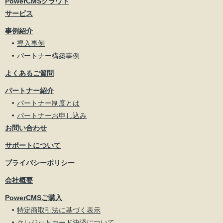
PowerCMSクラウド
サービス
事例紹介
導入事例
パートナー構築事例
よくあるご質問
パートナー紹介
パートナー制度とは
パートナーお申し込み
お問い合わせ
サポートについて
プライバシーポリシー
会社概要
PowerCMSご購入
特定商取引法に基づく表示
クレジットカード決済について