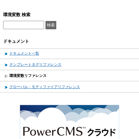
環境変数 検索
ドキュメント
ドキュメント一覧
テンプレートタグリファレンス
環境変数リファレンス
グローバル・モディファイアリファレンス