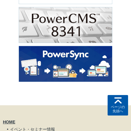
ページの
先頭へ
HOME
イベント・セミナー情報