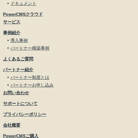
ドキュメント
PowerCMSクラウド
サービス
事例紹介
導入事例
パートナー構築事例
よくあるご質問
パートナー紹介
パートナー制度とは
パートナーお申し込み
お問い合わせ
サポートについて
プライバシーポリシー
会社概要
PowerCMSご購入