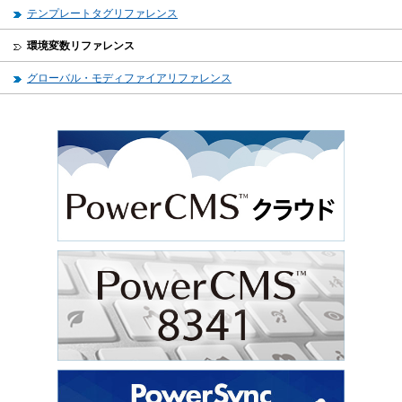
テンプレートタグリファレンス
環境変数リファレンス
グローバル・モディファイアリファレンス