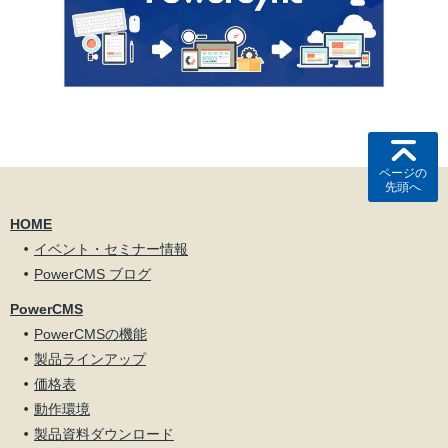
ページの
先頭へ
HOME
イベント・セミナー情報
PowerCMS ブログ
PowerCMS
PowerCMSの機能
製品ラインアップ
価格表
動作環境
製品資料ダウンロード