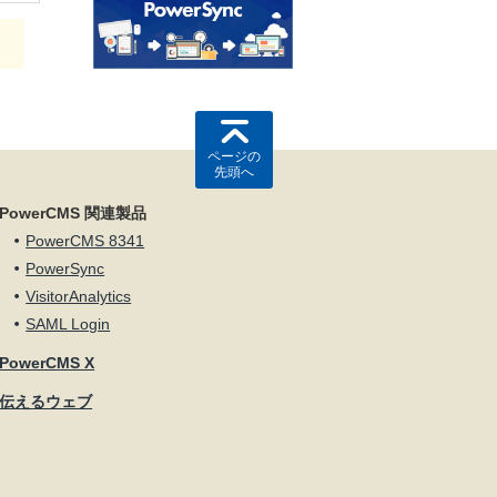
ページの
先頭へ
PowerCMS 関連製品
PowerCMS 8341
PowerSync
VisitorAnalytics
SAML Login
PowerCMS X
伝えるウェブ