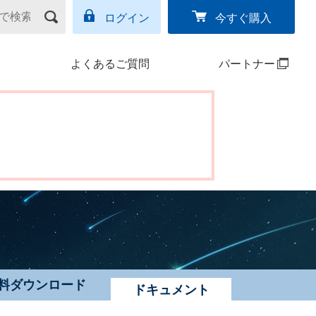
ログイン
今すぐ購入
よくあるご質問
パートナー
料ダウンロード
ドキュメント