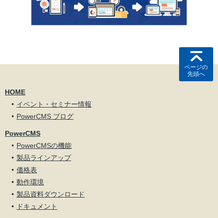
ページの
先頭へ
HOME
イベント・セミナー情報
PowerCMS ブログ
PowerCMS
PowerCMSの機能
製品ラインアップ
価格表
動作環境
製品資料ダウンロード
ドキュメント