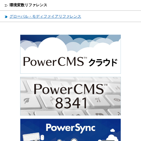
環境変数リファレンス
グローバル・モディファイアリファレンス