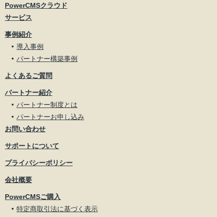
PowerCMSクラウド
サービス
事例紹介
導入事例
パートナー構築事例
よくあるご質問
パートナー紹介
パートナー制度とは
パートナーお申し込み
お問い合わせ
サポートについて
プライバシーポリシー
会社概要
PowerCMSご購入
特定商取引法に基づく表示