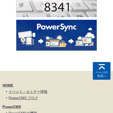
ページの
先頭へ
HOME
イベント・セミナー情報
PowerCMS ブログ
PowerCMS