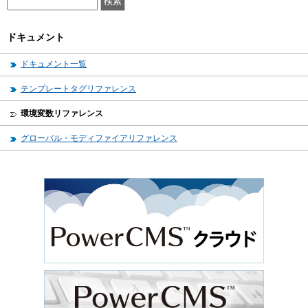
ドキュメント
ドキュメント一覧
テンプレートタグリファレンス
環境変数リファレンス
グローバル・モディファイアリファレンス