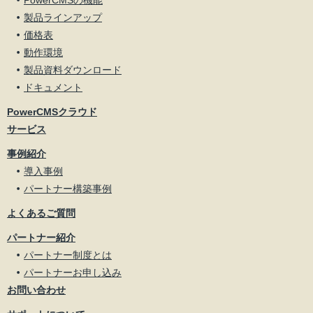
PowerCMSの機能
製品ラインアップ
価格表
動作環境
製品資料ダウンロード
ドキュメント
PowerCMSクラウド
サービス
事例紹介
導入事例
パートナー構築事例
よくあるご質問
パートナー紹介
パートナー制度とは
パートナーお申し込み
お問い合わせ