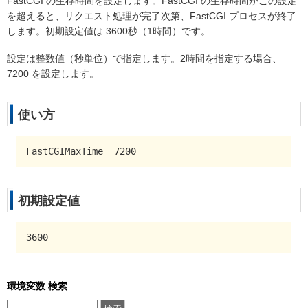
FastCGI の生存時間を設定します。FastCGI の生存時間がこの設定
を超えると、リクエスト処理が完了次第、FastCGI プロセスが終了
します。初期設定値は 3600秒（1時間）です。
設定は整数値（秒単位）で指定します。2時間を指定する場合、
7200 を設定します。
使い方
FastCGIMaxTime  7200
初期設定値
3600
環境変数 検索