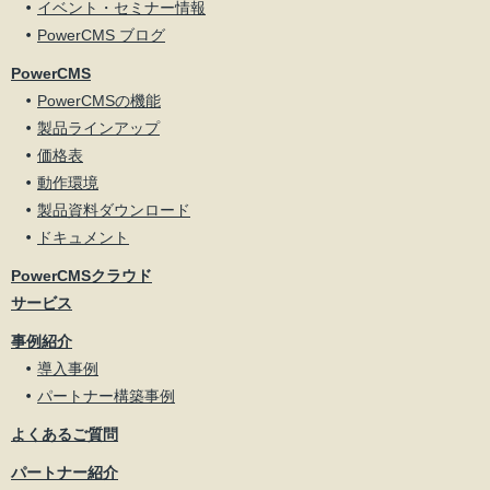
イベント・セミナー情報
PowerCMS ブログ
PowerCMS
PowerCMSの機能
製品ラインアップ
価格表
動作環境
製品資料ダウンロード
ドキュメント
PowerCMSクラウド
サービス
事例紹介
導入事例
パートナー構築事例
よくあるご質問
パートナー紹介