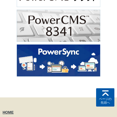
ページの
先頭へ
HOME