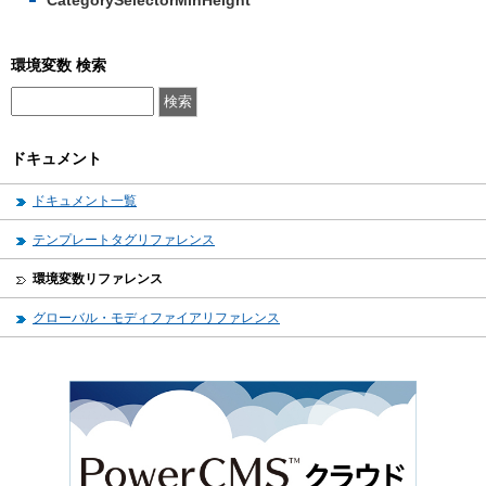
CategorySelectorMinHeight
環境変数 検索
ドキュメント
ドキュメント一覧
テンプレートタグリファレンス
環境変数リファレンス
グローバル・モディファイアリファレンス