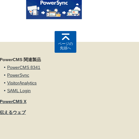
ページの
先頭へ
PowerCMS 関連製品
PowerCMS 8341
PowerSync
VisitorAnalytics
SAML Login
PowerCMS X
伝えるウェブ