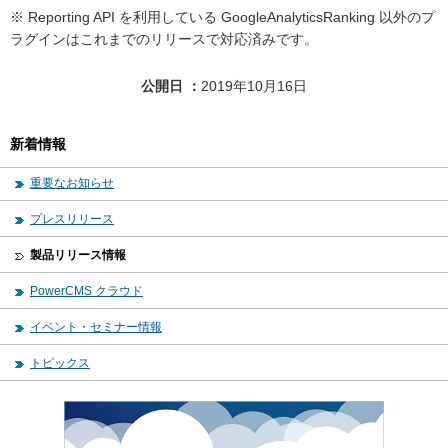
※ Reporting API を利用している GoogleAnalyticsRanking 以外のプ
ラグインはこれまでのリリースで対応済みです。
公開日
2019年10月16日
新着情報
重要なお知らせ
プレスリリース
製品リリース情報
PowerCMS クラウド
イベント・セミナー情報
トピックス