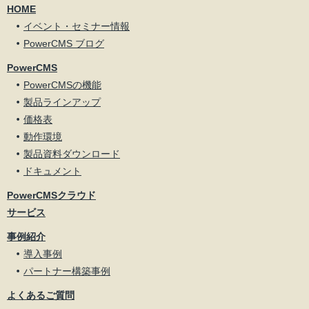
HOME
イベント・セミナー情報
PowerCMS ブログ
PowerCMS
PowerCMSの機能
製品ラインアップ
価格表
動作環境
製品資料ダウンロード
ドキュメント
PowerCMSクラウド
サービス
事例紹介
導入事例
パートナー構築事例
よくあるご質問