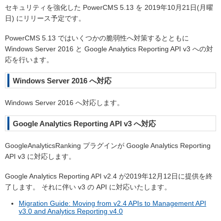
セキュリティを強化した PowerCMS 5.13 を 2019年10月21日(月曜
日) にリリース予定です。
PowerCMS 5.13 ではいくつかの脆弱性へ対策するとともに
Windows Server 2016 と Google Analytics Reporting API v3 への対
応を行います。
Windows Server 2016 へ対応
Windows Server 2016 へ対応します。
Google Analytics Reporting API v3 へ対応
GoogleAnalyticsRanking プラグインが Google Analytics Reporting
API v3 に対応します。
Google Analytics Reporting API v2.4 が2019年12月12日に提供を終
了します。 それに伴い v3 の API に対応いたします。
Migration Guide: Moving from v2.4 APIs to Management API
v3.0 and Analytics Reporting v4.0