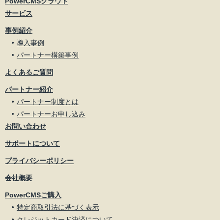
PowerCMSクラウド
サービス
事例紹介
導入事例
パートナー構築事例
よくあるご質問
パートナー紹介
パートナー制度とは
パートナーお申し込み
お問い合わせ
サポートについて
プライバシーポリシー
会社概要
PowerCMSご購入
特定商取引法に基づく表示
クレジットカード決済について