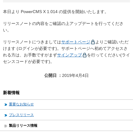
本日より PowerCMS X 1.014 の提供を開始いたします。
リリースノートの内容をご確認の上アップデートを行ってくださ
い。
リリースノートにつきましては
サポートページ
よりご確認いただ
けます (ログインが必要です)。サポートページへ初めてアクセスさ
れる方は、お手数ですがまず
サインアップ
を行ってください(ライ
センスコードが必要です)。
公開日
2019年4月4日
新着情報
重要なお知らせ
プレスリリース
製品リリース情報