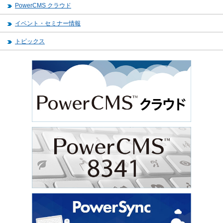
PowerCMS クラウド
イベント・セミナー情報
トピックス