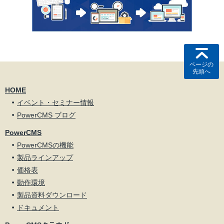
ページの
先頭へ
HOME
イベント・セミナー情報
PowerCMS ブログ
PowerCMS
PowerCMSの機能
製品ラインアップ
価格表
動作環境
製品資料ダウンロード
ドキュメント