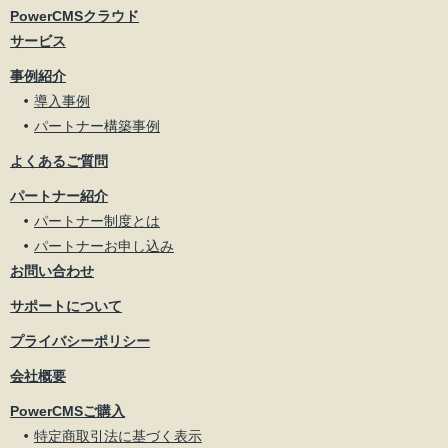
PowerCMSクラウド
サービス
事例紹介
導入事例
パートナー構築事例
よくあるご質問
パートナー紹介
パートナー制度とは
パートナーお申し込み
お問い合わせ
サポートについて
プライバシーポリシー
会社概要
PowerCMSご購入
特定商取引法に基づく表示