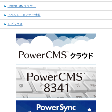
PowerCMS クラウド
イベント・セミナー情報
トピックス