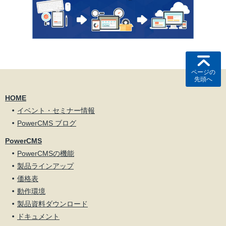
ページの
先頭へ
HOME
イベント・セミナー情報
PowerCMS ブログ
PowerCMS
PowerCMSの機能
製品ラインアップ
価格表
動作環境
製品資料ダウンロード
ドキュメント