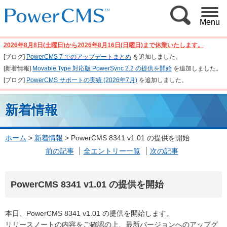
Menu
2026年8月8日(土曜日)から2026年8月16日(日曜日)まで休業いたします。
[ブログ]
PowerCMS 7 でのアップデートまとめ
を追加しました。
[新着情報]
Movable Type 対応版 PowerSync 2.2 の提供を開始
を追加しました。
[ブログ]
PowerCMS サポートの実績 (2026年7月)
を追加しました。
新着情報
ホーム
>
新着情報
>
PowerCMS 8341 v1.01 の提供を開始
前の記事
全エントリー一覧
次の記事
PowerCMS 8341 v1.01 の提供を開始
本日、PowerCMS 8341 v1.01 の提供を開始します。
リリースノートの内容をご確認の上、最新バージョンへのアップグ