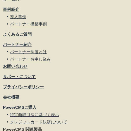
事例紹介
導入事例
パートナー構築事例
よくあるご質問
パートナー紹介
パートナー制度とは
パートナーお申し込み
お問い合わせ
サポートについて
プライバシーポリシー
会社概要
PowerCMSご購入
特定商取引法に基づく表示
クレジットカード決済について
PowerCMS 関連製品