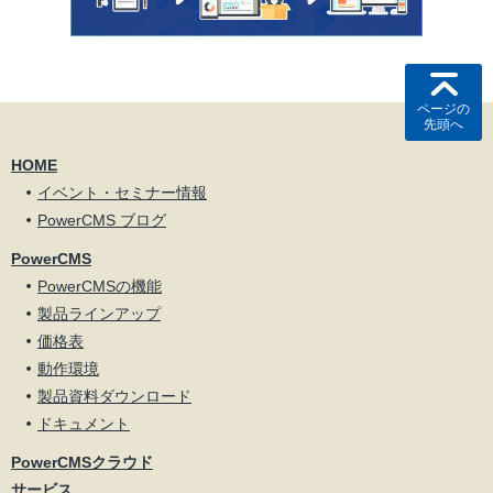
ページの
先頭へ
HOME
イベント・セミナー情報
PowerCMS ブログ
PowerCMS
PowerCMSの機能
製品ラインアップ
価格表
動作環境
製品資料ダウンロード
ドキュメント
PowerCMSクラウド
サービス