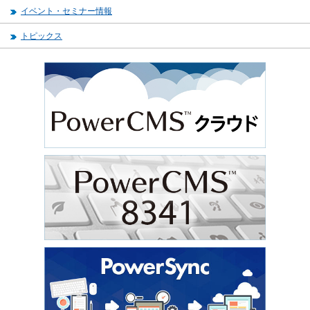
イベント・セミナー情報
トピックス