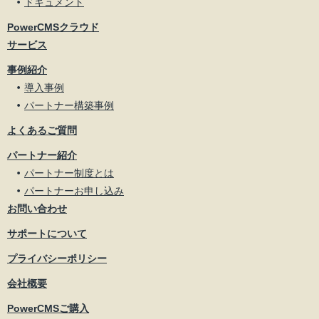
ドキュメント
PowerCMSクラウド
サービス
事例紹介
導入事例
パートナー構築事例
よくあるご質問
パートナー紹介
パートナー制度とは
パートナーお申し込み
お問い合わせ
サポートについて
プライバシーポリシー
会社概要
PowerCMSご購入