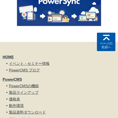
ページの
先頭へ
HOME
イベント・セミナー情報
PowerCMS ブログ
PowerCMS
PowerCMSの機能
製品ラインアップ
価格表
動作環境
製品資料ダウンロード