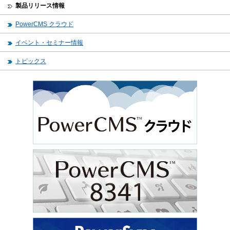
製品リリース情報
PowerCMS クラウド
イベント・セミナー情報
トピックス