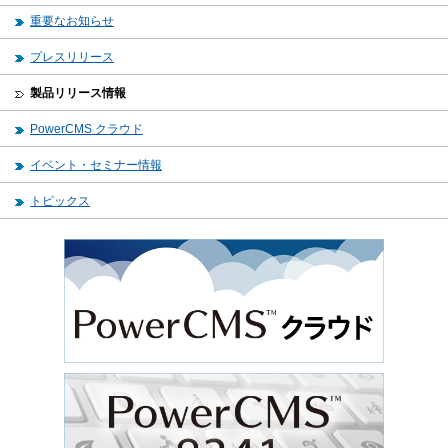
重要なお知らせ
プレスリリース
製品リリース情報
PowerCMS クラウド
イベント・セミナー情報
トピックス