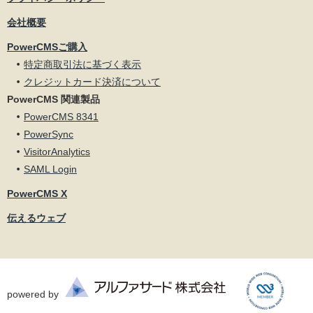
会社概要
PowerCMSご購入
特定商取引法に基づく表示
クレジットカード決済について
PowerCMS 関連製品
PowerCMS 8341
PowerSync
VisitorAnalytics
SAML Login
PowerCMS X
伝えるウェブ
powered by