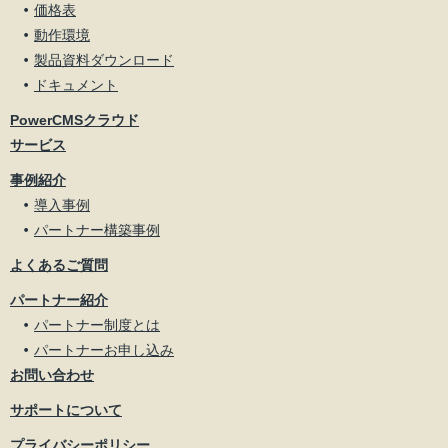
価格表
動作環境
製品資料ダウンロード
ドキュメント
PowerCMSクラウド
サービス
事例紹介
導入事例
パートナー構築事例
よくあるご質問
パートナー紹介
パートナー制度とは
パートナーお申し込み
お問い合わせ
サポートについて
プライバシーポリシー