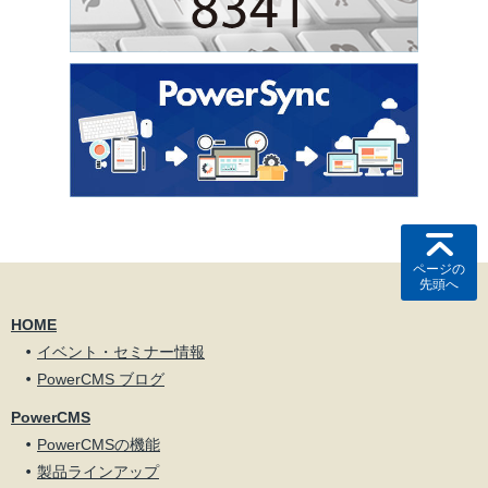
ページの
先頭へ
HOME
イベント・セミナー情報
PowerCMS ブログ
PowerCMS
PowerCMSの機能
製品ラインアップ