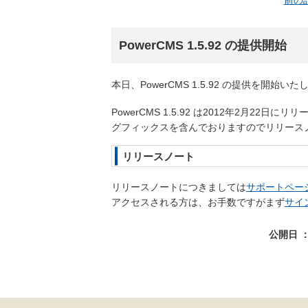
前の
PowerCMS 1.5.92 の提供開始
本日、PowerCMS 1.5.92 の提供を開始い
PowerCMS 1.5.92 は2012年2月2
グフィックスを含んでおりますのでリリース
リリースノート
リリースノートにつきましては
サポートペー
アクセスされる方は、お手数ですがまず
サイ
公開日