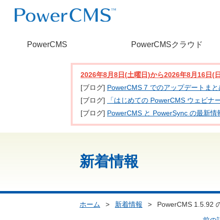
PowerCMS
PowerCMSクラウド
2026年8月8日(土曜日)から2026年8月16
[ブログ]
PowerCMS 7 でのアップデートま
[ブログ]
「はじめての PowerCMS ウェビ
[ブログ]
PowerCMS と PowerSync
新着情報
ホーム
>
新着情報
>
PowerCMS 1.5.9