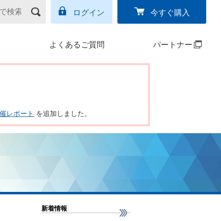
ログイン
今すぐ購入
よくあるご質問
パートナー
ー開催レポート
を追加しました。
新着情報