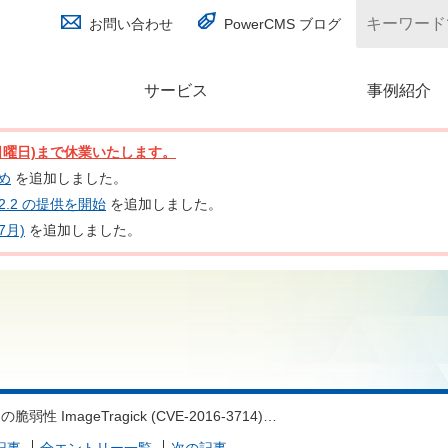
お問い合わせ
PowerCMS ブログ
サービス
(別ウィンドウで開く)
事例紹介
日(日曜日)まで休業いたします。
とめ
を追加しました。
nc 2.2 の提供を開始
を追加しました。
7月)
を追加しました。
 の脆弱性 ImageTragick (CVE-2016-3714)…