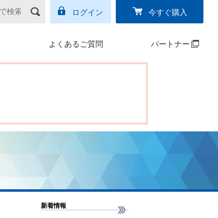
ログイン
今すぐ購入
よくあるご質問
パートナー
新着情報