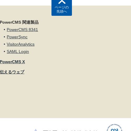
ページの
先頭へ
PowerCMS 関連製品
PowerCMS 8341
PowerSync
VisitorAnalytics
SAML Login
PowerCMS X
伝えるウェブ