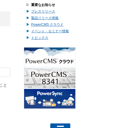
重要なお知らせ
プレスリリース
製品リリース情報
PowerCMS クラウド
イベント・セミナー情報
トピックス
ること