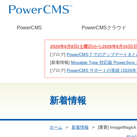
PowerCMS
PowerCMSクラウド
2026年8月8日(土曜日)から2026年8月16
[ブログ]
PowerCMS 7 でのアップデートま
[新着情報]
Movable Type 対応版 PowerSy
[ブログ]
PowerCMS サポートの実績 (2026年
新着情報
ホーム
>
新着情報
>
[重要] ImageMagick