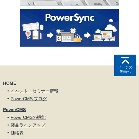
ページの
先頭へ
HOME
イベント・セミナー情報
PowerCMS ブログ
PowerCMS
PowerCMSの機能
製品ラインアップ
価格表