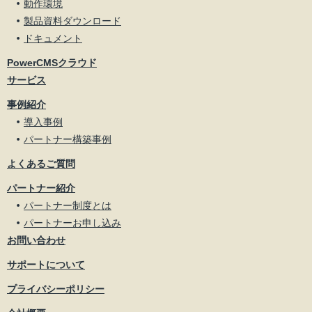
動作環境
製品資料ダウンロード
ドキュメント
PowerCMSクラウド
サービス
事例紹介
導入事例
パートナー構築事例
よくあるご質問
パートナー紹介
パートナー制度とは
パートナーお申し込み
お問い合わせ
サポートについて
プライバシーポリシー