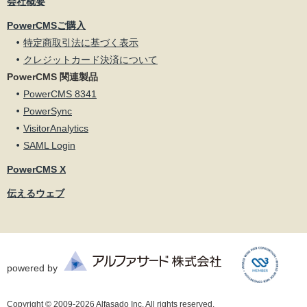
会社概要
PowerCMSご購入
特定商取引法に基づく表示
クレジットカード決済について
PowerCMS 関連製品
PowerCMS 8341
PowerSync
VisitorAnalytics
SAML Login
PowerCMS X
伝えるウェブ
powered by
Copyright © 2009-2026 Alfasado Inc. All rights reserved.