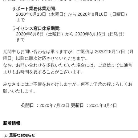
サポート業務休業期間:
2020年8月13日（木曜日）から 2020年8月16日（日曜日）
まで
ライセンス窓口休業期間:
2020年8月8日（土曜日）から 2020年8月16日（日曜日）
まで
期間中もお問い合わせは承りますが、ご返信は 2020年8月17日（月
曜日）以降に順次対応させていただきます。
なお、お問い合わせを多数いただいた場合には、ご返信までに通常
よりもお時間を要することがございます。
みなさまにはご不便をおかけしますが、何卒ご了承の程よろしくお
願いいたします。
公開日
2020年7月22日
更新日
2021年8月4日
新着情報
重要なお知らせ