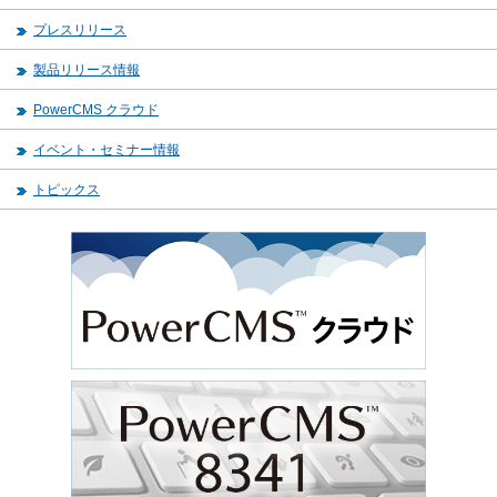
プレスリリース
製品リリース情報
PowerCMS クラウド
イベント・セミナー情報
トピックス