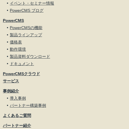
イベント・セミナー情報
PowerCMS ブログ
PowerCMS
PowerCMSの機能
製品ラインアップ
価格表
動作環境
製品資料ダウンロード
ドキュメント
PowerCMSクラウド
サービス
事例紹介
導入事例
パートナー構築事例
よくあるご質問
パートナー紹介