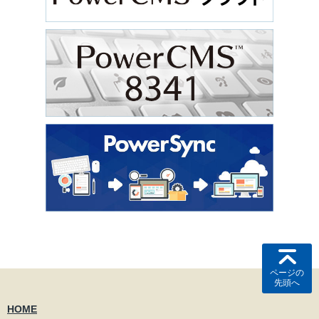
ページの
先頭へ
HOME