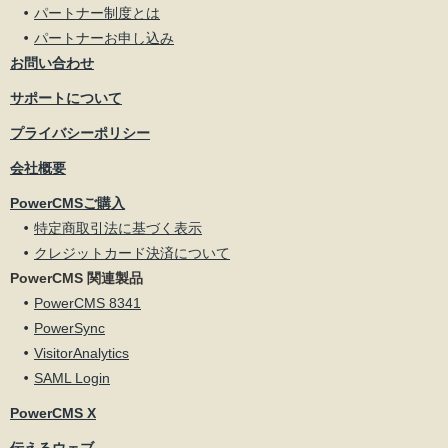
パートナー制度とは
パートナーお申し込み
お問い合わせ
サポートについて
プライバシーポリシー
会社概要
PowerCMSご購入
特定商取引法に基づく表示
クレジットカード決済について
PowerCMS 関連製品
PowerCMS 8341
PowerSync
VisitorAnalytics
SAML Login
PowerCMS X