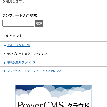
を適用します。
テンプレートタグ 検索
ドキュメント
ドキュメント一覧
テンプレートタグリファレンス
環境変数リファレンス
グローバル・モディファイアリファレンス