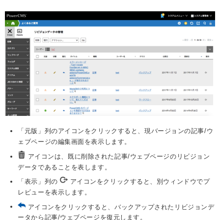
「元版」列のアイコンをクリックすると、現バージョンの記事/ウ
ェブページの編集画面を表示します。
アイコンは、既に削除された記事/ウェブページのリビジョン
データであることを表します。
「表示」列の
アイコンをクリックすると、別ウィンドウでプ
レビューを表示します。
アイコンをクリックすると、バックアップされたリビジョンデ
ータから記事/ウェブページを復元します。