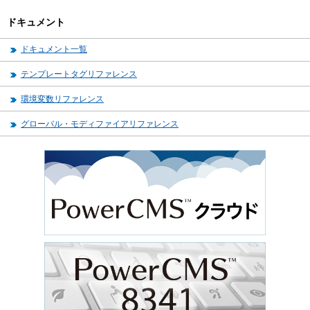
ドキュメント
ドキュメント一覧
テンプレートタグリファレンス
環境変数リファレンス
グローバル・モディファイアリファレンス