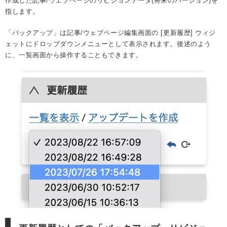
作成した記事/ウェブページのリビジョンデータ(将来のバージョン)を
指します。
「バックアップ」は記事/ウェブページ編集画面の [更新履歴] ウィジ
ェットにドロップダウンメニューとして表示されます。後述のよう
に、一覧画面から操作することもできます。