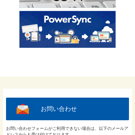
お問い合わせ
お問い合わせフォームがご利用できない場合は、以下のメールア
ドレスからも受け付けております。