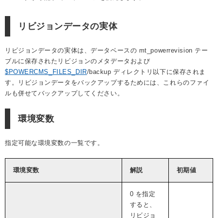
リビジョンデータの実体
リビジョンデータの実体は、データベースの mt_powerrevision テー
ブルに保存されたリビジョンのメタデータおよび
$POWERCMS_FILES_DIR
/backup ディレクトリ以下に保存されま
す。リビジョンデータをバックアップするためには、これらのファイ
ルも併せてバックアップしてください。
環境変数
指定可能な環境変数の一覧です。
環境変数
解説
初期値
0 を指定
すると、
リビジョ