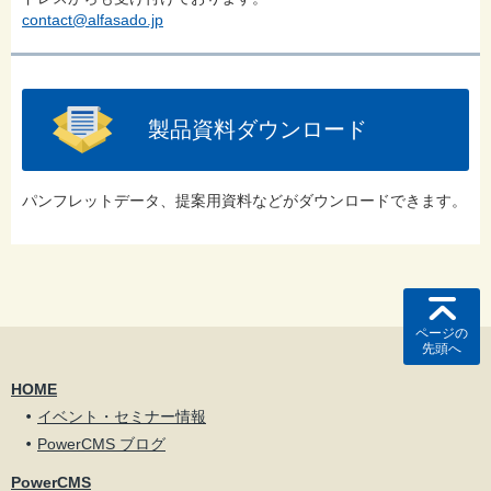
contact@alfasado.jp
製品資料ダウンロード
パンフレットデータ、提案用資料などがダウンロードできます。
ページの
先頭へ
HOME
イベント・セミナー情報
PowerCMS ブログ
PowerCMS