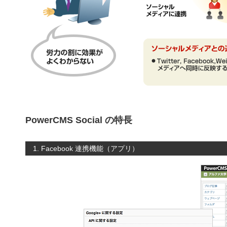
PowerCMS Social の特長
1. Facebook 連携機能（アプリ）