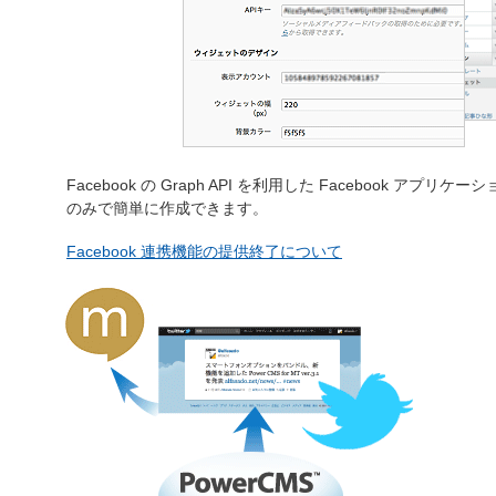
Facebook の Graph API を利用した Faceboo
のみで簡単に作成できます。
Facebook 連携機能の提供終了について