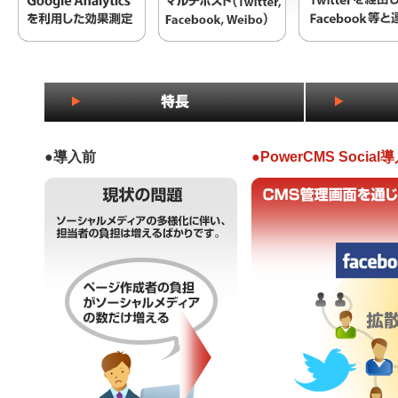
●導入前
●PowerCMS Soci