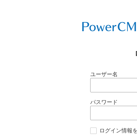
ユーザー名
パスワード
ログイン情報