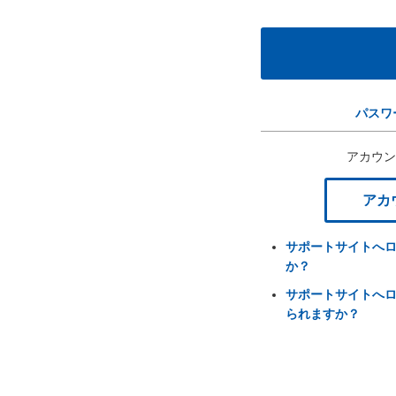
パスワ
アカウン
アカ
サポートサイトへ
か？
サポートサイトへ
られますか？