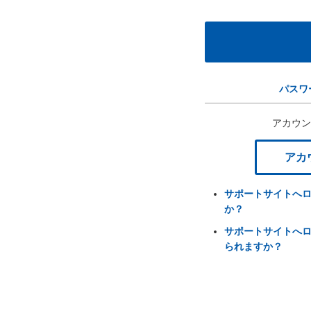
パスワ
アカウン
アカ
サポートサイトへ
か？
サポートサイトへ
られますか？