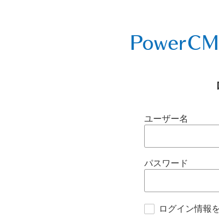
ユーザー名
パスワード
ログイン情報