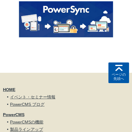
ページの
先頭へ
HOME
イベント・セミナー情報
PowerCMS ブログ
PowerCMS
PowerCMSの機能
製品ラインアップ