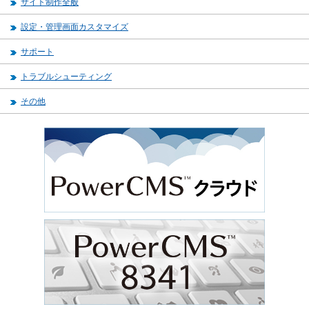
サイト制作全般
設定・管理画面カスタマイズ
サポート
トラブルシューティング
その他