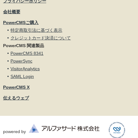
プライバシーポリシー
会社概要
PowerCMSご購入
特定商取引法に基づく表示
クレジットカード決済について
PowerCMS 関連製品
PowerCMS 8341
PowerSync
VisitorAnalytics
SAML Login
PowerCMS X
伝えるウェブ
powered by