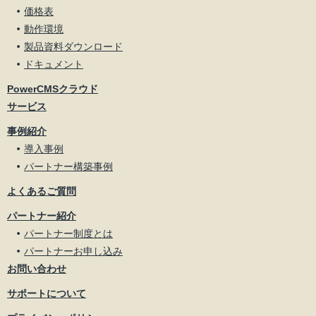
価格表
動作環境
製品資料ダウンロード
ドキュメント
PowerCMSクラウド
サービス
事例紹介
導入事例
パートナー構築事例
よくあるご質問
パートナー紹介
パートナー制度とは
パートナーお申し込み
お問い合わせ
サポートについて