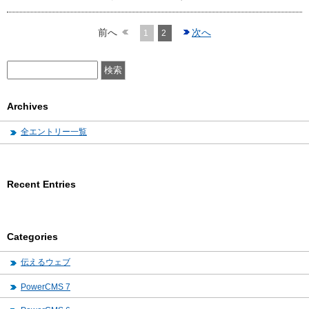
前へ
次へ
1
2
Archives
全エントリー一覧
Recent Entries
Categories
伝えるウェブ
PowerCMS 7