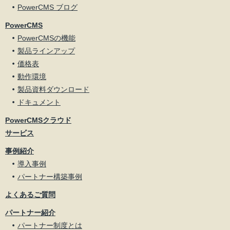
PowerCMS ブログ
PowerCMS
PowerCMSの機能
製品ラインアップ
価格表
動作環境
製品資料ダウンロード
ドキュメント
PowerCMSクラウド
サービス
事例紹介
導入事例
パートナー構築事例
よくあるご質問
パートナー紹介
パートナー制度とは