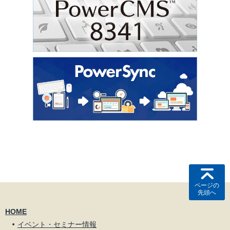
ページの
先頭へ
HOME
イベント・セミナー情報