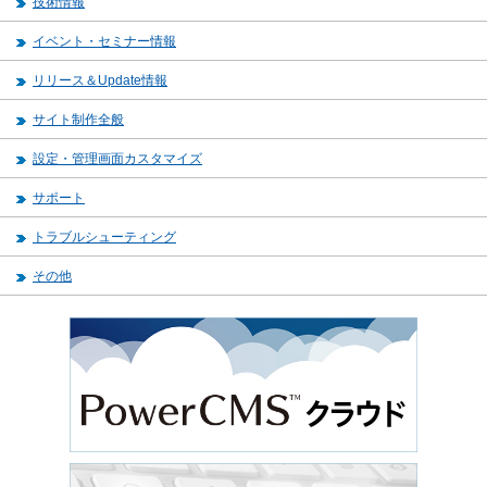
技術情報
イベント・セミナー情報
リリース＆Update情報
サイト制作全般
設定・管理画面カスタマイズ
サポート
トラブルシューティング
その他