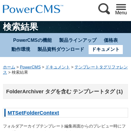
Menu
検索結果
PowerCMSの機能
製品ラインアップ
価格表
動作環境
製品資料ダウンロード
ドキュメント
ホーム
>
PowerCMS
>
ドキュメント
>
テンプレートタグリファレン
ス
>
検索結果
FolderArchiver タグを含む テンプレートタグ (1)
MTSetFolderContext
フォルダアーカイブテンプレート編集画面からのプレビュー時にフ