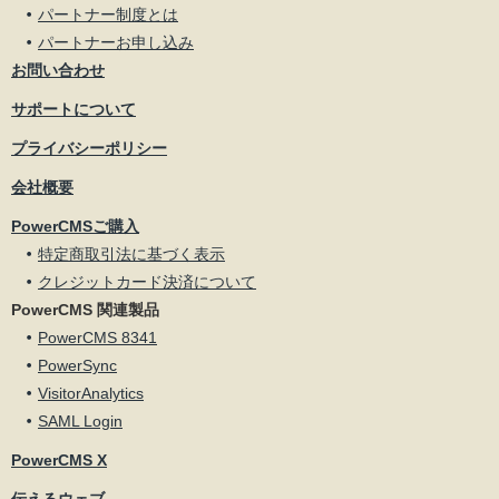
パートナー制度とは
パートナーお申し込み
お問い合わせ
サポートについて
プライバシーポリシー
会社概要
PowerCMSご購入
特定商取引法に基づく表示
クレジットカード決済について
PowerCMS 関連製品
PowerCMS 8341
PowerSync
VisitorAnalytics
SAML Login
PowerCMS X