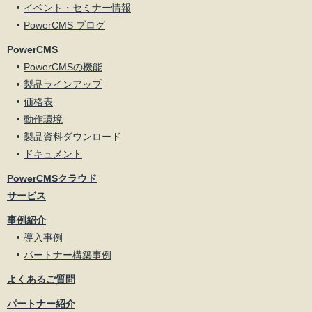
イベント・セミナー情報
PowerCMS ブログ
PowerCMS
PowerCMSの機能
製品ラインアップ
価格表
動作環境
製品資料ダウンロード
ドキュメント
PowerCMSクラウド
サービス
事例紹介
導入事例
パートナー構築事例
よくあるご質問
パートナー紹介