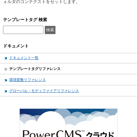
ォルダのコンテクストをセットします。
テンプレートタグ 検索
ドキュメント
ドキュメント一覧
テンプレートタグリファレンス
環境変数リファレンス
グローバル・モディファイアリファレンス