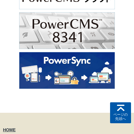
ページの
先頭へ
HOME